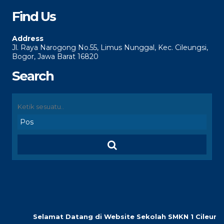
Find Us
Address
Jl. Raya Narogong No.55, Limus Nunggal, Kec. Cileungsi,
Bogor, Jawa Barat 16820
Search
Selamat Datang di Website Sekolah SMKN 1 Cileungsi