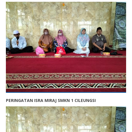
PERINGATAN ISRA MIRAJ SMKN 1 CILEUNGSI