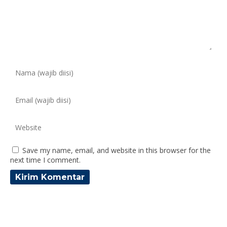
Save my name, email, and website in this browser for the
next time I comment.